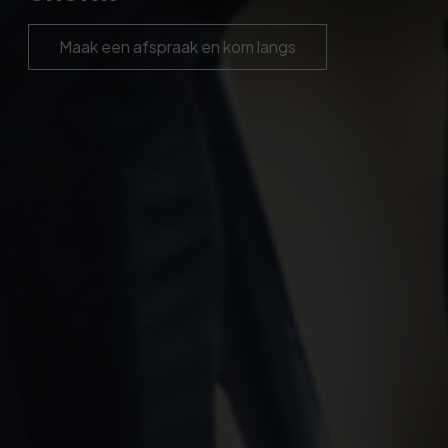
Maak een afspraak en kom langs