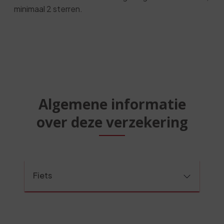
minimaal 2 sterren.
Algemene informatie
over deze verzekering
Fiets