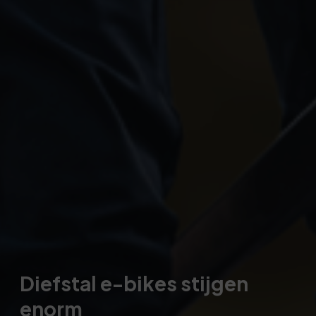
Diefstal e-bikes stijgen
enorm