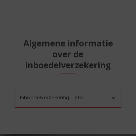
Algemene informatie
over de
inboedelverzekering
Inboedelverzekering - info