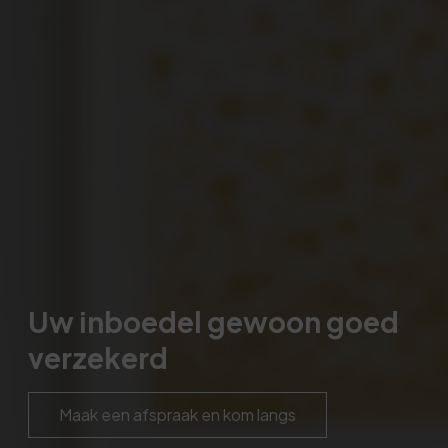
Uw inboedel gewoon goed
verzekerd
Maak een afspraak en kom langs