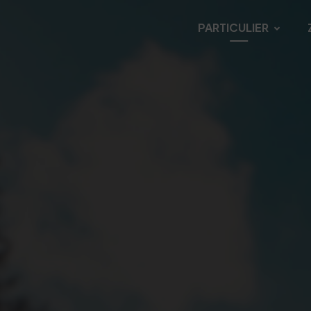
PARTICULIER