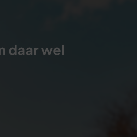
n daar wel