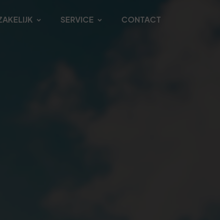
ZAKELIJK
SERVICE
CONTACT