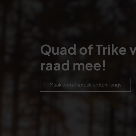
Quad of Trike 
raad mee!
Maak een afspraak en kom langs