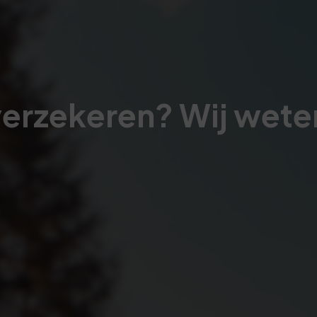
verzekeren? Wij wete